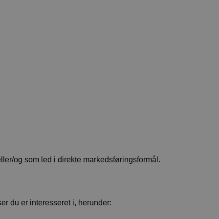
eller/og som led i direkte markedsføringsformål.
er du er interesseret i, herunder: