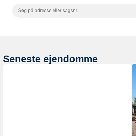
Seneste ejendomme